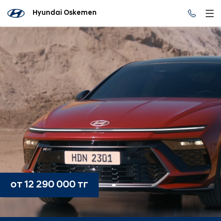
Hyundai Oskemen
от 12 290 000 тг