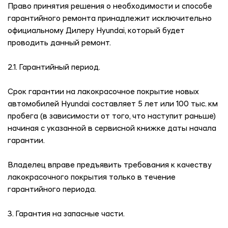
Право принятия решения о необходимости и способе
гарантийного ремонта принадлежит исключительно
официальному Дилеру Hyundai, который будет
проводить данный ремонт.
2.1. Гарантийный период.
Срок гарантии на лакокрасочное покрытие новых
автомобилей Hyundai составляет 5 лет или 100 тыс. км
пробега (в зависимости от того, что наступит раньше)
начиная с указанной в сервисной книжке даты начала
гарантии.
Владелец вправе предъявить требования к качеству
лакокрасочного покрытия только в течение
гарантийного периода.
3. Гарантия на запасные части.