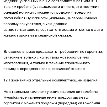
изделий, указанных в п. 1.2, составляет 5 лет или 100
тыс. км пробега (в зависимости от того, что наступит
раньше) начиная с момента продажи (передачи)
автомобиля Hyundai официальным Дилером Hyundai
первому покупателю, о чем должна
свидетельствовать соответствующая отметка о дате
начала гарантии в сервисной книжке.
Владелец вправе предъявить требования по гарантии,
связанные только с качеством материалов или
изготовления, и только в течение гарантийного
периода, определенного в сервисной книжке.
1.2. Гарантия на отдельные комплектующие изделия.
На отдельные комплектующие изделия автомобиля
Hyundai, перечисленные ниже, предоставляется
гарантия с момента продажи (передачи) автомобиля