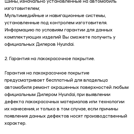
Шины, изначально установленные на автомобиль
изготовителем;
Мультимедийные и навигационные системы,
установленные под контролем изготовителя.
Информацию по условиям гарантии для данных
комплектующих изделий Вы сможете получить у
официальных Дилеров Hyundai.
2. Гарантия на лакокрасочное покрытие.
Гарантия на лакокрасочное покрытие
предусматривает бесплатный для владельца
автомобиля ремонт окрашенных поверхностей любым
официальным Дилером Hyundai, при выявлении
дефекта лакокрасочных материалов или технологии
их нанесения, и только в том случае, если причины
появления данных дефектов носят производственный
характер.