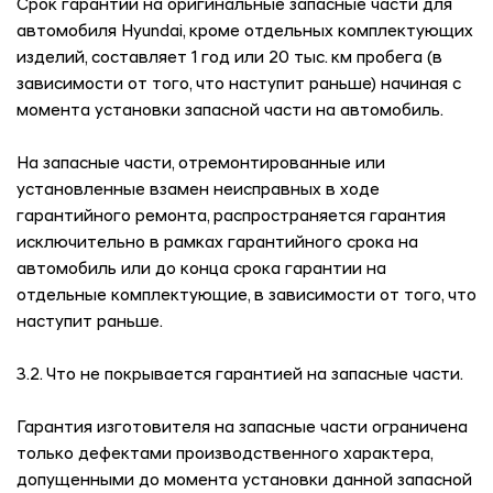
Срок гарантии на оригинальные запасные части для
автомобиля Hyundai, кроме отдельных комплектующих
изделий, составляет 1 год или 20 тыс. км пробега (в
зависимости от того, что наступит раньше) начиная с
момента установки запасной части на автомобиль.
На запасные части, отремонтированные или
установленные взамен неисправных в ходе
гарантийного ремонта, распространяется гарантия
исключительно в рамках гарантийного срока на
автомобиль или до конца срока гарантии на
отдельные комплектующие, в зависимости от того, что
наступит раньше.
3.2. Что не покрывается гарантией на запасные части.
Гарантия изготовителя на запасные части ограничена
только дефектами производственного характера,
допущенными до момента установки данной запасной