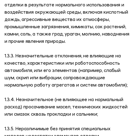
отделки в результате нормального использования и
воздействия окружающей среды, включая кислотный
дождь, агрессивные вещества их атмосферы,
промышленные загрязнения, химикаты, сок растений,
камни, соль, а также град, ураган, молнию, наводнения
и прочие явления природы.
1.3.3. Незначительные отклонения, не влияющие на
качество, характеристики или работоспособность
автомобиля, или его элементов (например, слабый
шум, скрип или вибрации, сопровождающие
нормальную работу агрегатов и систем автомобиля);
1.3.4. Незначительное (не влияющее на нормальный
расход) просачивание масел, технических жидкостей
или смазок сквозь прокладки и сальники;
1.3.5. Неразличимые без принятия специальных