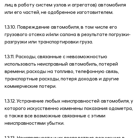
лиц в работу систем узлов и агрегатов) автомобиля
или его частей, не одобренное изготовителем.
1.3.10. Повреждение автомобиля, в том числе его
грузового отсека и/или салона в результате погрузки-
разгрузки или транспортировки груза.
1.3.11. Расходы, связанные с невозможностью
использовать неисправный автомобиль, потерей
времени, расходы на топливо, телефонную связь,
транспортные расходы, потеря доходов и другие
коммерческие потери.
1.3.12. Устранение любых неисправностей автомобиля, у
которого искусственно изменены показания одометра,
а также все возможные связанные с этими
неисправностями убытки.