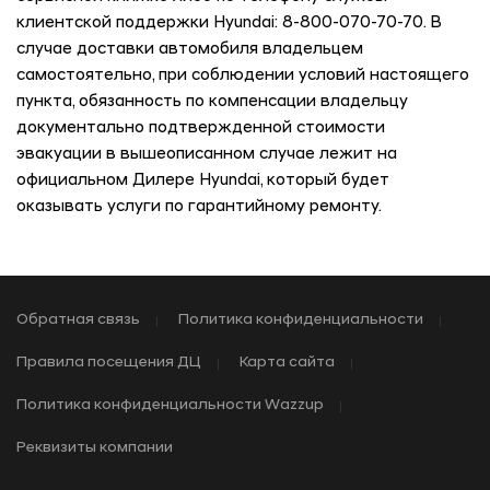
клиентской поддержки Hyundai: 8-800-070-70-70. В
случае доставки автомобиля владельцем
самостоятельно, при соблюдении условий настоящего
пункта, обязанность по компенсации владельцу
документально подтвержденной стоимости
эвакуации в вышеописанном случае лежит на
официальном Дилере Hyundai, который будет
оказывать услуги по гарантийному ремонту.
Обратная связь
Политика конфиденциальности
Правила посещения ДЦ
Карта сайта
Политика конфиденциальности Wazzup
Реквизиты компании