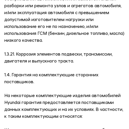
разборки или ремонта узлов и агрегатов автомобиля,
и/или эксплуатация автомобиля с превышением
допустимой изготовителем нагрузки или
использование его не по назначению, и/или
использования ГСМ (бензин, дизельное топливо, масла)
низкого качества.
1.3.21. Коррозия элементов подвески, трансмиссии,
двигателя и выпускного тракта.
1.4. Гарантия на комплектующие сторонних
поставщиков.
На некоторые комплектующие изделия автомобилей
Hyundai гарантия предоставляется поставщиками
данных комплектующих и на их условиях. В частности,
к таким комплектующим относятся: