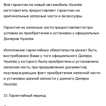
Вне гарантии на новый автомобиль Hyundai
изготовитель предоставляет гарантию на
оригинальные запасные части и аксессуары.
Гарантия на запасные части предоставляется при
условии их приобретения и установки у официальных
Дилеров Hyundai.
Исполнение гарантийных обязательств может быть
востребовано Вами у того официального Дилера
Hyundai, у которого была приобретена и установлена
запасная часть, при предъявлении документов,
подтверждающих факт приобретения запасной части
и установки данной запчасти у данного Дилера
Hyundai.
3.1. Гарантийный период