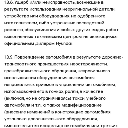
1.3.8. Ущерб и/или неисправность, возникшие в
результате использования неоригинальной детали,
устройства или оборудования, не одобренного
изготовителем, либо устранение последствий
ремонта, обслуживания и любых других видов работ,
выполненных техническим центром, не являющимся
официальным Дилером Hyundai.
1.3.9. Повреждение автомобиля в результате дорожно-
транспортного происшествия, неосторожности,
пренебрежительного обращения, неправильного
использования оборудования автомобиля,
неправильных приемов в управлении автомобилем,
использования его в гонках, ралли, в качестве
(включая, но не ограничиваясь) такси, учебного
автомобиля и т.п., а также модифицирование
(внесение изменений в конструкцию автомобиля,
установка дополнительного оборудования,
вмешательство владельца автомобиля или третьих