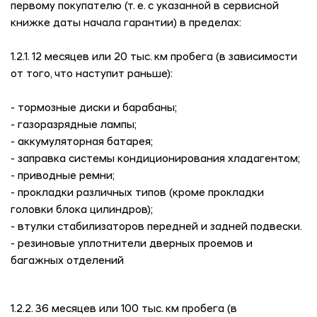
первому покупателю (т. е. с указанной в сервисной
книжке даты начала гарантии) в пределах:
1.2.1. 12 месяцев или 20 тыс. км пробега (в зависимости
от того, что наступит раньше):
- тормозные диски и барабаны;
- газоразрядные лампы;
- аккумуляторная батарея;
- заправка системы кондиционирования хладагентом;
- приводные ремни;
- прокладки различных типов (кроме прокладки
головки блока цилиндров);
- втулки стабилизаторов передней и задней подвески.
- резиновые уплотнители дверных проемов и
багажных отделений
1.2.2. 36 месяцев или 100 тыс. км пробега (в