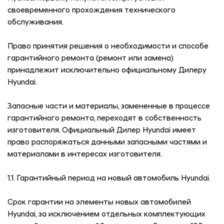
своевременного прохождения технического
обслуживания.
Право принятия решения о необходимости и способе
гарантийного ремонта (ремонт или замена)
принадлежит исключительно официальному Дилеру
Hyundai.
Запасные части и материалы, замененные в процессе
гарантийного ремонта, переходят в собственность
изготовителя. Официальный Дилер Hyundai имеет
право распоряжаться данными запасными частями и
материалами в интересах изготовителя.
1.1. Гарантийный период на новый автомобиль Hyundai.
Срок гарантии на элементы новых автомобилей
Hyundai, за исключением отдельных комплектующих