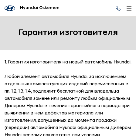
Hyundai Oskemen
Гарантия изготовителя
1. Гарантия изготовителя на новый автомобиль Hyundai.
Любой элемент автомобиля Hyundai, за исключением
отдельных комплектующих изделий, перечисленных в
пп. 1.2, 1.3, 1.4, подлежит бесплатной для владельца
автомобиля замене или ремонту любым официальным
Дилером Hyundai в течение гарантийного периода при
выявлении в нем дефектов материала или
изготовления, допущенных до момента продажи
(передачи) автомобиля Hyundai официальным Дилером
Hyundai первому покупателю, при условии