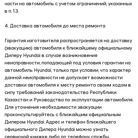
части на автомобиль с учетом ограничений, указанных
в п. 1.3.
4. Доставка автомобиля до места ремонта
Гарантия изготовителя распространяется на доставку
(эвакуацию) автомобиля к ближайшему официальному
Дилеру Hyundai в случае возникновения
неисправности, попадающей под условия гарантии на
автомобиль Hyundai, только при условии, что характер
данной неисправности не допускает возможности
доставки автомобиля к месту ремонта своим ходом в
силу требований законодательства Республики
Казахстан и Руководства по эксплуатации автомобиля.
Для уточнения необходимости эвакуации
проконсультируйтесь с ближайшим официальным
Дилером Hyundai. Адрес и телефон ближайшего
официального Дилера Hyundai можно узнать
сервисной книжке либо по телефону службы