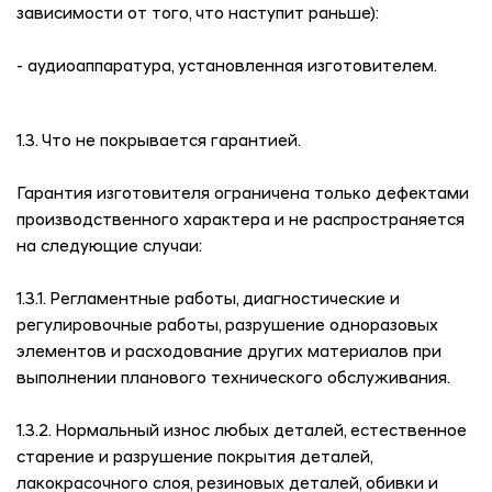
зависимости от того, что наступит раньше):
- аудиоаппаратура, установленная изготовителем.
1.3. Что не покрывается гарантией.
Гарантия изготовителя ограничена только дефектами
производственного характера и не распространяется
на следующие случаи:
1.3.1. Регламентные работы, диагностические и
регулировочные работы, разрушение одноразовых
элементов и расходование других материалов при
выполнении планового технического обслуживания.
1.3.2. Нормальный износ любых деталей, естественное
старение и разрушение покрытия деталей,
лакокрасочного слоя, резиновых деталей, обивки и