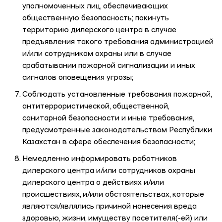
уполномоченных лиц, обеспечивающих
общественную безопасность; покинуть
территорию дилерского центра в случае
предъявления такого требования администрацией
и/или сотрудником охраны или в случае
срабатывании пожарной сигнализации и иных
сигналов оповещения угрозы;
Соблюдать установленные требования пожарной,
антитеррористической, общественной,
санитарной безопасности и иные требования,
предусмотренные законодательством Республики
Казахстан в сфере обеспечения безопасности;
Немедленно информировать работников
дилерского центра и/или сотрудников охраны
дилерского центра о действиях и/или
происшествиях, и/или обстоятельствах, которые
являются/являлись причиной нанесения вреда
здоровью, жизни, имуществу посетителя(-ей) или