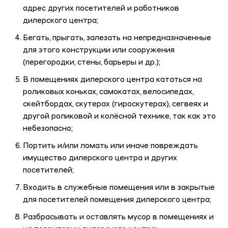
адрес других посетителей и работников
дилерского центра;
Бегать, прыгать, залезать на непредназначенные
для этого конструкции или сооружения
(перегородки, стены, барьеры и др.);
В помещениях дилерского центра кататься на
роликовых коньках, самокатах, велосипедах,
скейтбордах, скутерах (гироскутерах), сегвеях и
другой роликовой и колёсной технике, так как это
небезопасно;
Портить и/или ломать или иначе повреждать
имущество дилерского центра и других
посетителей;
Входить в служебные помещения или в закрытые
для посетителей помещения дилерского центра;
Разбрасывать и оставлять мусор в помещениях и