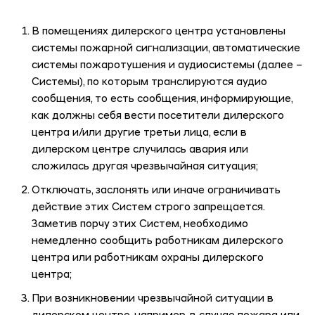
В помещениях дилерского центра установлены
системы пожарной сигнализации, автоматические
системы пожаротушения и аудиосистемы (далее –
Системы), по которым транслируются аудио
сообщения, то есть сообщения, информирующие,
как должны себя вести посетители дилерского
центра и/или другие третьи лица, если в
дилерском центре случилась авария или
сложилась другая чрезвычайная ситуация;
Отключать, заслонять или иначе ограничивать
действие этих Систем строго запрещается.
Заметив порчу этих Систем, необходимо
немедленно сообщить работникам дилерского
центра или работникам охраны дилерского
центра;
При возникновении чрезвычайной ситуации в