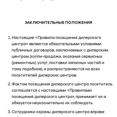
ЗАКЛЮЧИТЕЛЬНЫЕ ПОЛОЖЕНИЯ
Настоящие «Правила посещения дилерского
центра» являются обязательными условиями
публичных договоров, заключаемых с дилерским
центром (купли-продажи, оказания сервисных
(ремонтных) услуг, поставки запасных частей и
тому подобное), и распространяются на всех
посетителей дилерских центров.
Фактом посещения дилерского центра посетитель
соглашается с настоящими «Правилами
посещения дилерского центра», принимает их и
обязуется неукоснительно их соблюдать.
Сотрудники охраны дилерского центра вправе