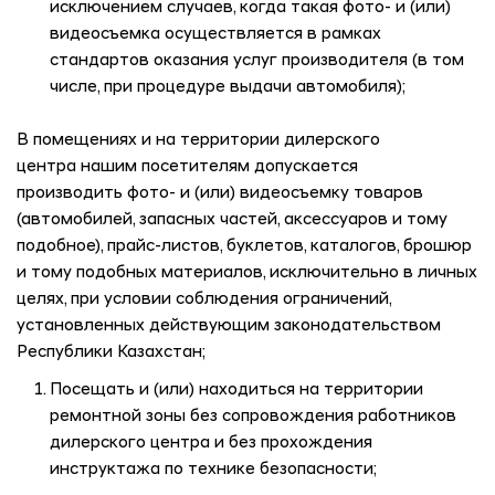
исключением случаев, когда такая фото- и (или)
видеосъемка осуществляется в рамках
стандартов оказания услуг производителя (в том
числе, при процедуре выдачи автомобиля);
В помещениях и на территории дилерского
центра нашим посетителям допускается
производить фото- и (или) видеосъемку товаров
(автомобилей, запасных частей, аксессуаров и тому
подобное), прайс-листов, буклетов, каталогов, брошюр
и тому подобных материалов, исключительно в личных
целях, при условии соблюдения ограничений,
установленных действующим законодательством
Республики Казахстан;
Посещать и (или) находиться на территории
ремонтной зоны без сопровождения работников
дилерского центра и без прохождения
инструктажа по технике безопасности;