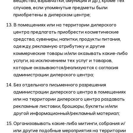
вещества, взрывчатки, амуниция и др.), кроме тех
случаев, если упомянутые предметы были
приобретены в дилерском центре;
В помещениях или на территории дилерского
центра предлагать приобрести косметические
средства, сувениры, напитки, продукты питания,
одежду, рекламную атрибутику и другие
коммерческие товары и/или оказывать какие-либо
услуги, за исключением тех услуг и товаров,
которые оказываются/реализуются с согласия
администрации дилерского центра;
Без отдельного письменного разрешения
администрации дилерского центра в помещениях
или на территории дилерского центра раздавать
рекламные листовки, брошюры, буклеты и/или
другой информационный/рекламный материал;
Организовывать какие-либо митинги, собрания и/
или другие подобные мероприятия на территории