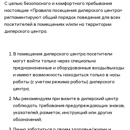
C
целью безопасного и комфортного пребывания
настоящие «Правила посещения дилерского центра»
регламентируют общий порядок поведения для всех
посетителей в помещениях и/или на территории
дилерского центра.
В помещения дилерского центра посетители
могут войти только через специально
предназначенные и оборудованные входы/выходы
и имеют возможность находиться только в часы
работы (с учетом режима работы) дилерского
центра;
Мы рекомендуем при визите в дилерский центр
соблюдать требования предупреждающих знаков,
указателей, разметок, инструкций или других
обозначений;
Лично заботиться о своем здоровье/жизни и