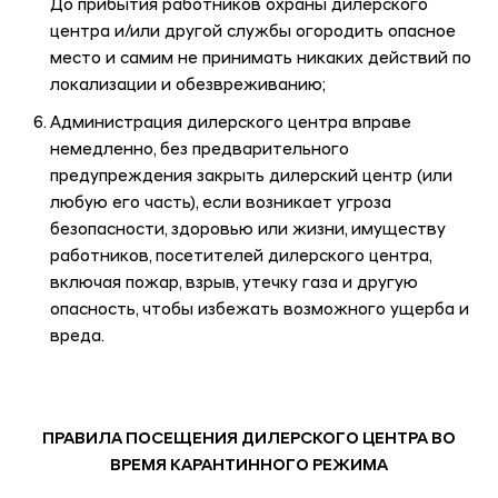
До прибытия работников охраны дилерского
центра и/или другой службы огородить опасное
место и самим не принимать никаких действий по
локализации и обезвреживанию;
Администрация дилерского центра вправе
немедленно, без предварительного
предупреждения закрыть дилерский центр (или
любую его часть), если возникает угроза
безопасности, здоровью или жизни, имуществу
работников, посетителей дилерского центра,
включая пожар, взрыв, утечку газа и другую
опасность, чтобы избежать возможного ущерба и
вреда.
ПРАВИЛА ПОСЕЩЕНИЯ ДИЛЕРСКОГО ЦЕНТРА ВО
ВРЕМЯ КАРАНТИННОГО РЕЖИМА