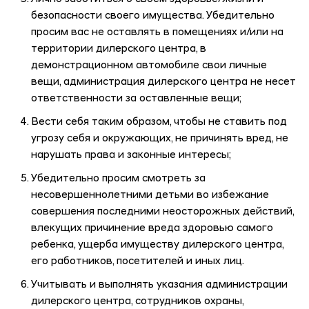
безопасности своего имущества. Убедительно
просим вас не оставлять в помещениях и/или на
территории дилерского центра, в
демонстрационном автомобиле свои личные
вещи, администрация дилерского центра не несет
ответственности за оставленные вещи;
Вести себя таким образом, чтобы не ставить под
угрозу себя и окружающих, не причинять вред, не
нарушать права и законные интересы;
Убедительно просим смотреть за
несовершеннолетними детьми во избежание
совершения последними неосторожных действий,
влекущих причинение вреда здоровью самого
ребенка, ущерба имуществу дилерского центра,
его работников, посетителей и иных лиц.
Учитывать и выполнять указания администрации
дилерского центра, сотрудников охраны,