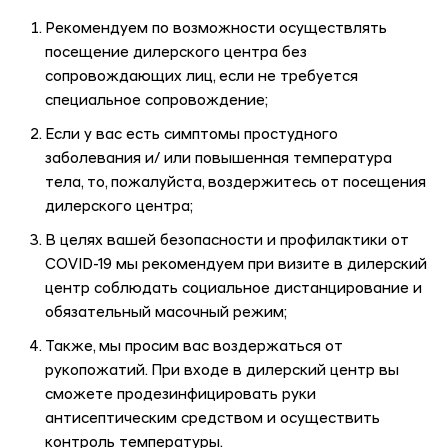
Рекомендуем по возможности осуществлять
посещение дилерского центра без
сопровождающих лиц, если не требуется
специальное сопровождение;
Если у вас есть симптомы простудного
заболевания и/ или повышенная температура
тела, то, пожалуйста, воздержитесь от посещения
дилерского центра;
В целях вашей безопасности и профилактики от
COVID-19 мы рекомендуем при визите в дилерский
центр соблюдать социальное дистанцирование и
обязательный масочный режим;
Также, мы просим вас воздержаться от
рукопожатий. При входе в дилерский центр вы
сможете продезинфицировать руки
антисептическим средством и осуществить
контроль температуры.