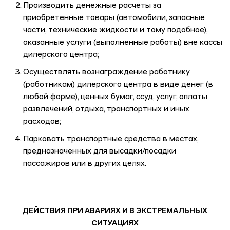
Производить денежные расчеты за
приобретенные товары (автомобили, запасные
части, технические жидкости и тому подобное),
оказанные услуги (выполненные работы) вне кассы
дилерского центра;
Осуществлять вознаграждение работнику
(работникам) дилерского центра в виде денег (в
любой форме), ценных бумаг, ссуд, услуг, оплаты
развлечений, отдыха, транспортных и иных
расходов;
Парковать транспортные средства в местах,
предназначенных для высадки/посадки
пассажиров или в других целях.
ДЕЙСТВИЯ ПРИ АВАРИЯХ И В ЭКСТРЕМАЛЬНЫХ
СИТУАЦИЯХ