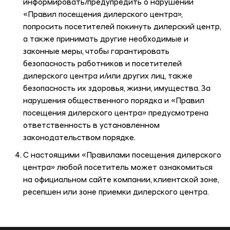
информировать/предупредить о нарушении
«Правил посещения дилерского центра»,
попросить посетителей покинуть дилерский центр,
а также принимать другие необходимые и
законные меры, чтобы гарантировать
безопасность работников и посетителей
дилерского центра и/или других лиц, также
безопасность их здоровья, жизни, имущества. За
нарушения общественного порядка и «Правил
посещения дилерского центра» предусмотрена
ответственность в установленном
законодательством порядке.
С настоящими «Правилами посещения дилерского
центра» любой посетитель может ознакомиться
на официальном сайте компании, клиентской зоне,
ресепшен или зоне приемки дилерского центра.