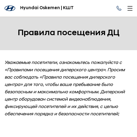
Hyundai Oskemen | КШТ
Правила посещения ДЦ
Уважаемые посетители, ознакомьтесь пожалуйста с
«Правилами посещения дилерского центра». Просим
вас соблюдать «Правила посещения дилерского
центра» для того, чтобы ваше пребывание было
безопасным и максимально комфортным. Дилерский
центр оборудован системой видеонаблюдения,
фиксирующей посетителей и их действия, с целью
обеспечения порядка и безопасности посетителей;