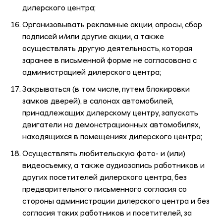
дилерского центра;
Организовывать рекламные акции, опросы, сбор
подписей и/или другие акции, а также
осуществлять другую деятельность, которая
заранее в письменной форме не согласована с
администрацией дилерского центра;
Закрываться (в том числе, путем блокировки
замков дверей), в салонах автомобилей,
принадлежащих дилерскому центру, запускать
двигатели на демонстрационных автомобилях,
находящихся в помещениях дилерского центра;
Осуществлять любительскую фото- и (или)
видеосъемку, а также аудиозапись работников и
других посетителей дилерского центра, без
предварительного письменного согласия со
стороны администрации дилерского центра и без
согласия таких работников и посетителей, за