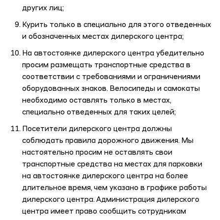
других лиц;
Курить только в специально для этого отведенных
и обозначенных местах дилерского центра;
На автостоянке дилерского центра убедительно
просим размещать транспортные средства в
соответствии с требованиями и ограничениями
оборудованных знаков. Велосипеды и самокаты
необходимо оставлять только в местах,
специально отведенных для таких целей;
Посетители дилерского центра должны
соблюдать правила дорожного движения. Мы
настоятельно просим не оставлять свои
транспортные средства на местах для парковки
на автостоянке дилерского центра на более
длительное время, чем указано в графике работы
дилерского центра. Администрация дилерского
центра имеет право сообщить сотрудникам