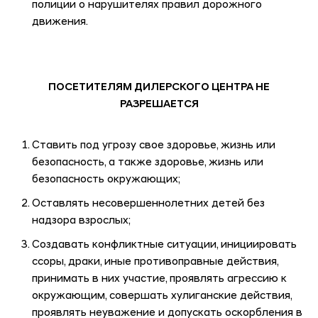
полиции о нарушителях правил дорожного
движения.
ПОСЕТИТЕЛЯМ ДИЛЕРСКОГО ЦЕНТРА НЕ
РАЗРЕШАЕТСЯ
Ставить под угрозу свое здоровье, жизнь или
безопасность, а также здоровье, жизнь или
безопасность окружающих;
Оставлять несовершеннолетних детей без
надзора взрослых;
Создавать конфликтные ситуации, инициировать
ссоры, драки, иные противоправные действия,
принимать в них участие, проявлять агрессию к
окружающим, совершать хулиганские действия,
проявлять неуважение и допускать оскорбления в