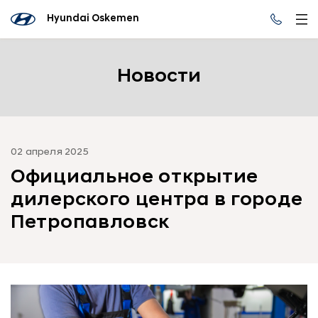
Hyundai Oskemen
Новости
02 апреля 2025
Официальное открытие
дилерского центра в городе
Петропавловск