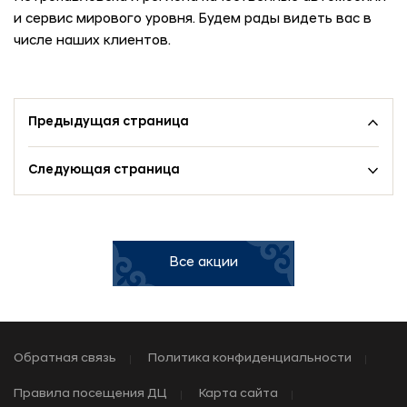
и сервис мирового уровня. Будем рады видеть вас в
числе наших клиентов.
Предыдущая страница
Следующая страница
Все акции
Обратная связь
Политика конфиденциальности
Правила посещения ДЦ
Карта сайта