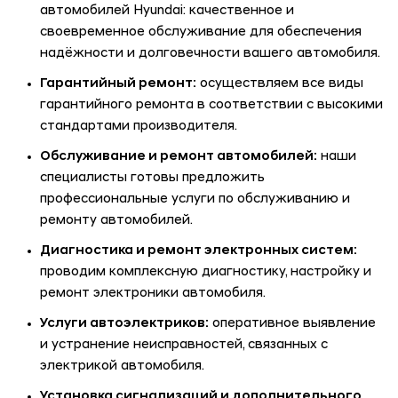
автомобилей Hyundai: качественное и
своевременное обслуживание для обеспечения
надёжности и долговечности вашего автомобиля.
Гарантийный ремонт:
осуществляем все виды
гарантийного ремонта в соответствии с высокими
стандартами производителя.
Обслуживание и ремонт автомобилей:
наши
специалисты готовы предложить
профессиональные услуги по обслуживанию и
ремонту автомобилей.
Диагностика и ремонт электронных систем:
проводим комплексную диагностику, настройку и
ремонт электроники автомобиля.
Услуги автоэлектриков:
оперативное выявление
и устранение неисправностей, связанных с
электрикой автомобиля.
Установка сигнализаций и дополнительного