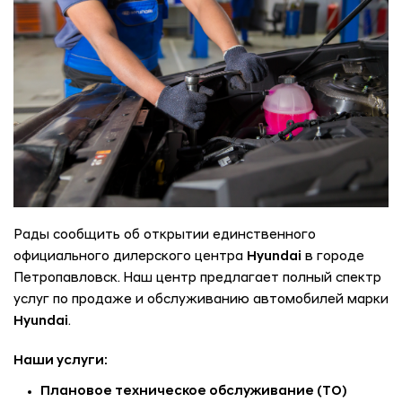
Рады сообщить об открытии единственного
официального дилерского центра
Hyundai
в городе
Петропавловск. Наш центр предлагает полный спектр
услуг по продаже и обслуживанию автомобилей марки
Hyundai
.
Наши услуги:
Плановое техническое обслуживание (ТО)