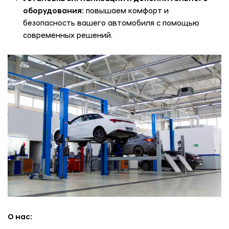
оборудования:
повышаем комфорт и
безопасность вашего автомобиля с помощью
современных решений.
О нас: