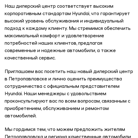
Наш дилерский центр соответствует высоким
корпоративным стандартам Hyundai, что гарантирует
высокий уровень обслуживания и индивидуальный
подход к каждому клиенту. Мы стремимся обеспечить
максимальный комфорт и удовлетворение
потребностей наших клиентов, предлагая
современные и надежные автомобили, а также
качественный сервис.
Приглашаем вас посетить наш новый дилерский центр
в Петропавловске и лично оценить преимущества
сотрудничества с официальным представителем
Hyundai. Наши менеджеры с удовольствием
проконсультируют вас по всем вопросам, связанным с
приобретением, обслуживанием и ремонтом
автомобилей.
Мы гордимся тем, что можем предложить жителям
Петропавловска и региона качественные автомобили