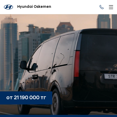
Hyundai Oskemen
от 21 190 000 тг